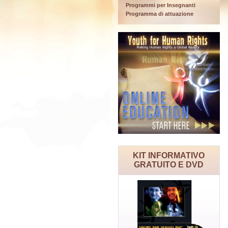
Programmi per Insegnanti
Programma di attuazione
KIT INFORMATIVO
GRATUITO E DVD