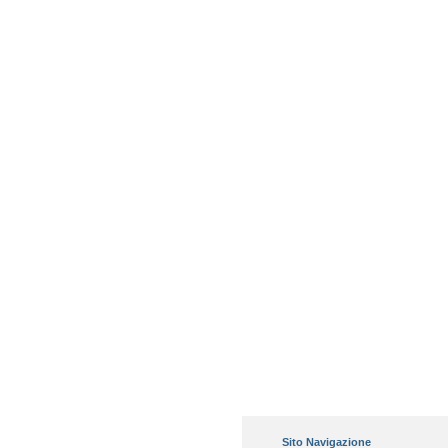
Sito Navigazione