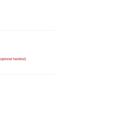
optional handout)