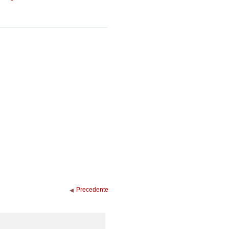
Precedente