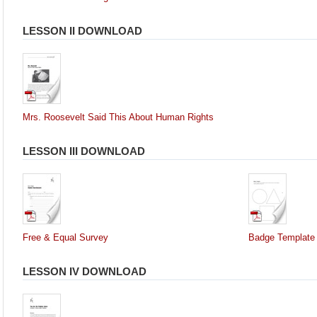
LESSON II DOWNLOAD
Mrs. Roosevelt Said This About Human Rights
LESSON III DOWNLOAD
Free & Equal Survey
Badge Template
LESSON IV DOWNLOAD