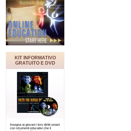
KIT INFORMATIVO
GRATUITO E DVD
Insegna ai giovani i loro diritti umani
con strumenti educativi che li