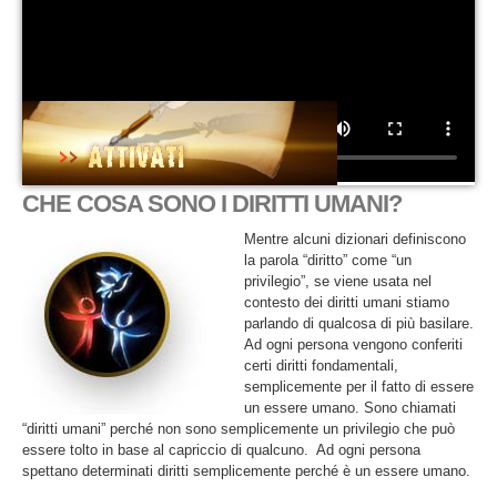
CHE COSA SONO I DIRITTI UMANI?
Mentre alcuni dizionari definiscono
la parola “diritto” come “un
privilegio”, se viene usata nel
contesto dei diritti umani stiamo
parlando di qualcosa di più basilare.
Ad ogni persona vengono conferiti
certi diritti fondamentali,
semplicemente per il fatto di essere
un essere umano. Sono chiamati
“diritti umani” perché non sono semplicemente un privilegio che può
essere tolto in base al capriccio di qualcuno. Ad ogni persona
spettano determinati diritti semplicemente perché è un essere umano.